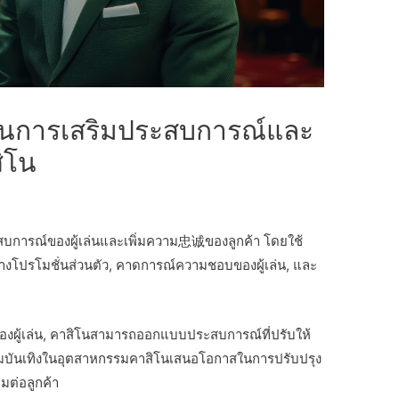
a ในการเสริมประสบการณ์และ
ิโน
ะสบการณ์ของผู้เล่นและเพิ่มความ忠诚ของลูกค้า โดยใช้
้างโปรโมชั่นส่วนตัว, คาดการณ์ความชอบของผู้เล่น, และ
ผู้เล่น, คาสิโนสามารถออกแบบประสบการณ์ที่ปรับให้
มบันเทิงในอุตสาหกรรมคาสิโนเสนอโอกาสในการปรับปรุง
มต่อลูกค้า