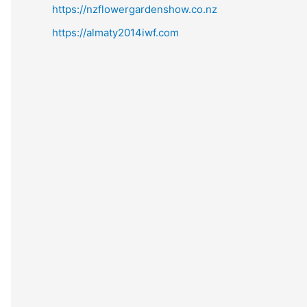
https://nzflowergardenshow.co.nz
https://almaty2014iwf.com