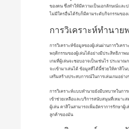
ของตน ซึ่งทำให้มีความเป็นเอกลักษณ์และปรั
ไม่มีใครอื่นได้รับก็มีตามระดับกิจกรรมของแ
การวิเคราะห์ทำนายพฤ
การวิเคราะห์ข้อมูลของผู้เล่นผ่านการวิเ
พฤติกรรมของผู้เล่นได้อย่างมีประสิทธิภาพม
เกมที่ผู้เล่นจะชอบอาจเป็นเช่นไร ประมา
จะเข้ามาเล่นได้ ข้อมูลที่ได้นี้ช่วยให้ค
เสริมสร้างประสบการณ์ในการเล่นเกมอย่างร
การวิเคราะห์แบบทำนายยังมีบทบาทในการต
เข้าช่วยเหลือและบริการสนับสนุนที่เหมาะสม
ผู้เล่น คาสิโนสามารถเพิ่มอัตราการรักษาผู้เ
ลูกค้าของมัน