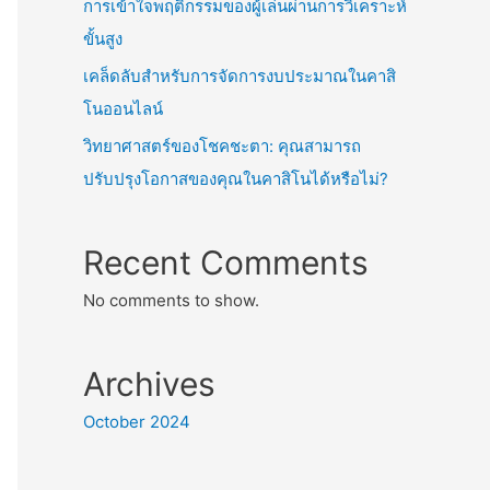
การเข้าใจพฤติกรรมของผู้เล่นผ่านการวิเคราะห์
ขั้นสูง
เคล็ดลับสำหรับการจัดการงบประมาณในคาสิ
โนออนไลน์
วิทยาศาสตร์ของโชคชะตา: คุณสามารถ
ปรับปรุงโอกาสของคุณในคาสิโนได้หรือไม่?
Recent Comments
No comments to show.
Archives
October 2024