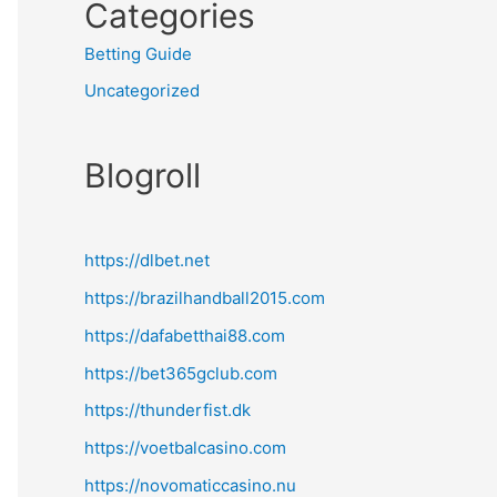
Categories
Betting Guide
Uncategorized
Blogroll
https://dlbet.net
https://brazilhandball2015.com
https://dafabetthai88.com
https://bet365gclub.com
https://thunderfist.dk
https://voetbalcasino.com
https://novomaticcasino.nu