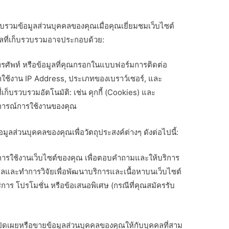
บรวมข้อมูลส่วนบุคคลของคุณเมื่อคุณเยี่ยมชมเว็บไซต์
มูลที่เก็บรวบรวมอาจประกอบด้วย:
โทรศัพท์ หรือข้อมูลที่คุณกรอกในแบบฟอร์มการติดต่อ
ข้าใช้งาน IP Address, ประเภทของเบราว์เซอร์, และ
่เก็บรวบรวมอัตโนมัติ: เช่น คุกกี้ (Cookies) และ
บการณ์การใช้งานของคุณ
อมูลส่วนบุคคลของคุณเพื่อวัตถุประสงค์ต่างๆ ดังต่อไปนี้:
การใช้งานเว็บไซต์ของคุณ เพื่อตอบคำถามและให้บริการ
อมูลและทำการวิจัยเพื่อพัฒนาบริการและเนื้อหาบนเว็บไซต์
บริการ โปรโมชั่น หรือข้อเสนอพิเศษ (กรณีที่คุณสมัครรับ
เปิดเผยหรือขายข้อมูลส่วนบุคคลของคุณให้กับบุคคลที่สาม