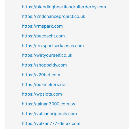
https://bleedingheartlandrollerderby.com
https://2ndchanceproject.co.uk
https://rmspark.com
https://becoacht.com
https://foxsportsarkansas.com
https://wetyourself.co.uk
https://shopbaldy.com
https://v29bet.com
https://bukmekers.net
https://wpslots.com
https://tainan3000.com.tw
https://vulcanoriginals.com
https://vulkan777-delux.com