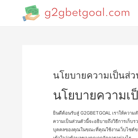
นโยบายความเป็นส่ว
นโยบายความเป็
ยินดีต้อนรับสู่ G2GBETGOAL เราให้ความส
ความเป็นส่วนตัวนี้จะอธิบายถึงวิธีการเก็บ
บุคคลของคุณในขณะที่คุณใช้งานเว็บไซต์ข
เข้าใจว่าข้อมูลของคุณถูกจัดการอย่างไร