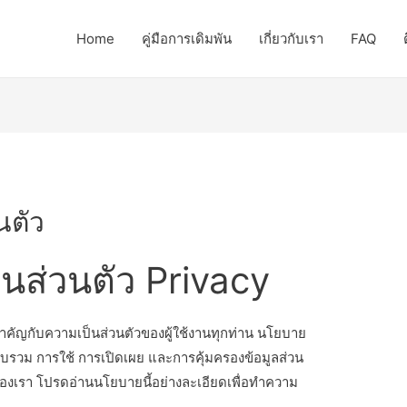
Home
คู่มือการเดิมพัน
เกี่ยวกับเรา
FAQ
นตัว
นส่วนตัว Privacy
ำคัญกับความเป็นส่วนตัวของผู้ใช้งานทุกท่าน นโยบาย
รวบรวม การใช้ การเปิดเผย และการคุ้มครองข้อมูลส่วน
องเรา โปรดอ่านนโยบายนี้อย่างละเอียดเพื่อทำความ