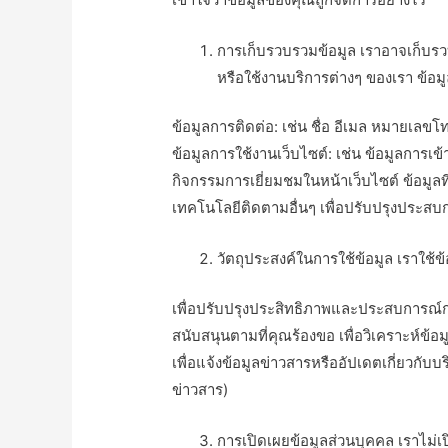
การเก็บรวบรวมข้อมูล เราอาจเก็บรว
หรือใช้งานบริการต่างๆ ของเรา ข้อ
ข้อมูลการติดต่อ: เช่น ชื่อ อีเมล หมายเลข
ข้อมูลการใช้งานเว็บไซต์: เช่น ข้อมูลการเ
กิจกรรมการเยี่ยมชมในหน้าเว็บไซต์ ข้อมูลที
เทคโนโลยีติดตามอื่นๆ เพื่อปรับปรุงประส
วัตถุประสงค์ในการใช้ข้อมูล เราใช้ข้
เพื่อปรับปรุงประสิทธิภาพและประสบการณ์
สนับสนุนตามที่คุณร้องขอ เพื่อวิเคราะห์ข้
เพื่อแจ้งข้อมูลข่าวสารหรืออัปเดตเกี่ยวกับ
ข่าวสาร)
การเปิดเผยข้อมูลส่วนบุคคล เราไม่