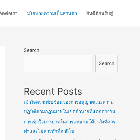
ติดต่อเรา
นโยบายความเป็นส่วนตัว
ยินดีต้อนรับสู่
Search
Search
Recent Posts
เข้าใจความซับซ้อนของการอนุญาตและความ
ปฏิบัติตามกฎหมายในเขตอำนาจที่แตกต่างกัน
การเข้าใจมารยาทในการเล่นเกมโต๊ะ: สิ่งที่ควร
ทำและไม่ควรทำที่คาสิโน