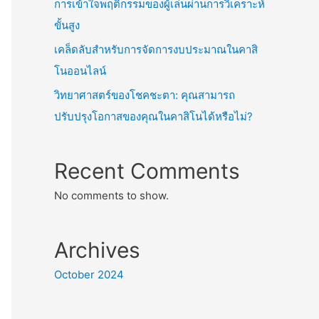
การเข้าใจพฤติกรรมของผู้เล่นผ่านการวิเคราะห์
ขั้นสูง
เคล็ดลับสำหรับการจัดการงบประมาณในคาสิ
โนออนไลน์
วิทยาศาสตร์ของโชคชะตา: คุณสามารถ
ปรับปรุงโอกาสของคุณในคาสิโนได้หรือไม่?
Recent Comments
No comments to show.
Archives
October 2024