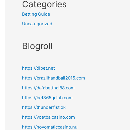
Categories
Betting Guide
Uncategorized
Blogroll
https://dlbet.net
https://brazilhandball2015.com
https://dafabetthai88.com
https://bet365gclub.com
https://thunderfist.dk
https://voetbalcasino.com
https://novomaticcasino.nu