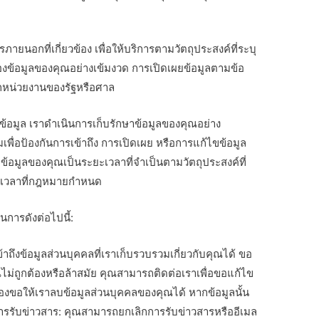
รภายนอกที่เกี่ยวข้อง เพื่อให้บริการตามวัตถุประสงค์ที่ระบุ
งข้อมูลของคุณอย่างเข้มงวด การเปิดเผยข้อมูลตามข้อ
ากหน่วยงานของรัฐหรือศาล
อมูล เราดำเนินการเก็บรักษาข้อมูลของคุณอย่าง
ื่อป้องกันการเข้าถึง การเปิดเผย หรือการแก้ไขข้อมูล
ข้อมูลของคุณเป็นระยะเวลาที่จำเป็นตามวัตถุประสงค์ที่
ยะเวลาที่กฎหมายกำหนด
นินการดังต่อไปนี้:
าถึงข้อมูลส่วนบุคคลที่เราเก็บรวบรวมเกี่ยวกับคุณได้ ขอ
ไม่ถูกต้องหรือล้าสมัย คุณสามารถติดต่อเราเพื่อขอแก้ไข
องขอให้เราลบข้อมูลส่วนบุคคลของคุณได้ หากข้อมูลนั้น
การรับข่าวสาร: คุณสามารถยกเลิกการรับข่าวสารหรืออีเมล