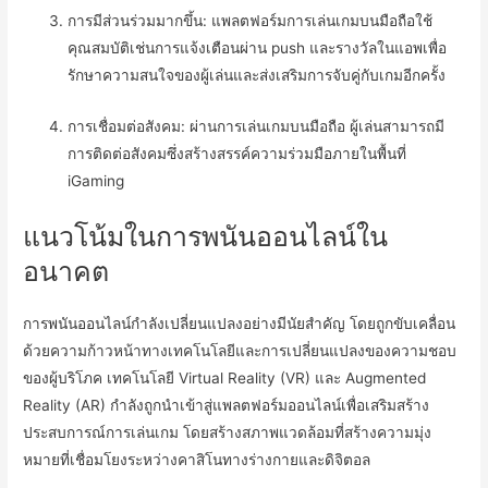
การมีส่วนร่วมมากขึ้น: แพลตฟอร์มการเล่นเกมบนมือถือใช้
คุณสมบัติเช่นการแจ้งเตือนผ่าน push และรางวัลในแอพเพื่อ
รักษาความสนใจของผู้เล่นและส่งเสริมการจับคู่กับเกมอีกครั้ง
การเชื่อมต่อสังคม: ผ่านการเล่นเกมบนมือถือ ผู้เล่นสามารถมี
การติดต่อสังคมซึ่งสร้างสรรค์ความร่วมมือภายในพื้นที่
iGaming
แนวโน้มในการพนันออนไลน์ใน
อนาคต
การพนันออนไลน์กำลังเปลี่ยนแปลงอย่างมีนัยสำคัญ โดยถูกขับเคลื่อน
ด้วยความก้าวหน้าทางเทคโนโลยีและการเปลี่ยนแปลงของความชอบ
ของผู้บริโภค เทคโนโลยี Virtual Reality (VR) และ Augmented
Reality (AR) กำลังถูกนำเข้าสู่แพลตฟอร์มออนไลน์เพื่อเสริมสร้าง
ประสบการณ์การเล่นเกม โดยสร้างสภาพแวดล้อมที่สร้างความมุ่ง
หมายที่เชื่อมโยงระหว่างคาสิโนทางร่างกายและดิจิตอล