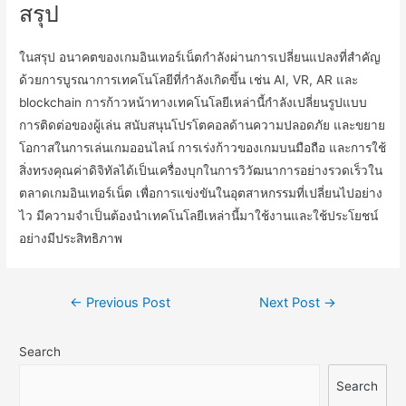
สรุป
ในสรุป อนาคตของเกมอินเทอร์เน็ตกำลังผ่านการเปลี่ยนแปลงที่สำคัญ
ด้วยการบูรณาการเทคโนโลยีที่กำลังเกิดขึ้น เช่น AI, VR, AR และ
blockchain การก้าวหน้าทางเทคโนโลยีเหล่านี้กำลังเปลี่ยนรูปแบบ
การติดต่อของผู้เล่น สนับสนุนโปรโตคอลด้านความปลอดภัย และขยาย
โอกาสในการเล่นเกมออนไลน์ การเร่งก้าวของเกมบนมือถือ และการใช้
สิ่งทรงคุณค่าดิจิทัลได้เป็นเครื่องบุกในการวิวัฒนาการอย่างรวดเร็วใน
ตลาดเกมอินเทอร์เน็ต เพื่อการแข่งขันในอุตสาหกรรมที่เปลี่ยนไปอย่าง
ไว มีความจำเป็นต้องนำเทคโนโลยีเหล่านี้มาใช้งานและใช้ประโยชน์
อย่างมีประสิทธิภาพ
Post
←
Previous Post
Next Post
→
navigation
Search
Search