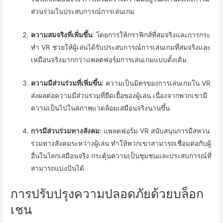
ส่วนร่วมในประสบการณ์การเล่นเกม
ความสมจริงที่เพิ่มขึ้น
: โดยการให้กราฟิกส์ที่สมจริงและการกระ
ทำ VR ช่วยให้ผู้เล่นได้รับประสบการณ์การเล่นเกมที่สมจริงและ
เหมือนจริงมากกว่าแพลตฟอร์มการเล่นเกมแบบดั้งเดิม
ความมีส่วนร่วมที่เพิ่มขึ้น
: ความเป็นมิตรของการเล่นเกมใน VR
ส่งผลต่อความมีส่วนร่วมที่ยืดเยื้อของผู้เล่น เนื่องจากพวกเขามี
ความเป็นไปในสภาพแวดล้อมเสมือนจริงนานขึ้น
การมีส่วนร่วมทางสังคม
: แพลตฟอร์ม VR สนับสนุนการมีสหวน
ร่วมทางสังคมระหว่างผู้เล่น ทำให้พวกเขาสามารถเชื่อมต่อกับผู้
อื่นในโลกเสมือนจริง กระตุ้นความเป็นชุมชนและประสบการณ์ที่
สามารถแบ่งปันได้
การปรับปรุงความปลอดภัยด้วยบล็อก
เชน