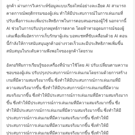
ลูกค้า ผ่านการวิเคราะห์ข้อมูลแบบเรียลไทม์อย่างละเอียด AI สามารถ
คาดการณ์พฤติกรรมของผู้เล่น ทำให้มีประสบการณ์ในการเล่นเกมที่
ปรับเพื่อการและเพิ่มประสิทธิภาพในการตอบสนองของผู้ใช้ นอกจากนี้
AI ช่วยในการปรับปรุงกลยุทธ์การตลาด โดยท้าทายอุดมการณ์ของผู้
เล่นเพื่อเพิ่มอัตราการเก็บรักษาผู้เล่น บอทแชทที่ขับเคลื่อนด้วย AI ตอน
นี้กำลังให้การสนับสนุนลูกค้าอย่างรวดเร็วและมีประสิทธิภาพเพิ่มขึ้น
สนับสนุนในระดับความพึงพอใจของลูกค้าโดยรวม
อัลกอริทึมการเรียนรู้ของเครื่องที่นำมาใช้โดย AI ปรับเปลี่ยนตามความ
ชอบของผู้เล่น ปรับปรุงประสบการณ์การเล่นเกมโดยรวมด้วยการสร้าง
เกมที่มีความสมจริงมากขึ้น ซึ่งทำให้มีประสบการณ์การเล่นเกมที่มี
ความสมจริงมากขึ้น ซึ่งทำให้มีประสบการณ์การเล่นเกมที่มีความ
สมจริงมากขึ้น ซึ่งทำให้มีประสบการณ์การเล่นเกมที่มีความสมจริงมาก
ขึ้น ซึ่งทำให้มีประสบการณ์การเล่นเกมที่มีความสมจริงมากขึ้น ซึ่ง
ทำให้มีประสบการณ์การเล่นเกมที่มีความสมจริงมากขึ้น ซึ่งทำให้มี
ประสบการณ์การเล่นเกมที่มีความสมจริงมากขึ้น ซึ่งทำให้มี
ประสบการณ์การเล่นเกมที่มีความสมจริงมากขึ้น ซึ่งทำให้มี
ประสบการณ์การเล่นเกมที่มีความสมจริงมากขึ้น ซึ่งทำให้มี