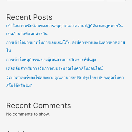
Recent Posts
เข้าใจความซับซ้อนของการอนุญาตและความปฏิบัติตามกฎหมายใน
เขตอำนาจที่แตกต่างกัน
การเข้าใจมารยาทในการเล่นเกมโต๊ะ: สิ่งที่ควรทำและไม่ควรทำที่คาสิ
โน
การเข้าใจพฤติกรรมของผู้เล่นผ่านการวิเคราะห์ขั้นสูง
เคล็ดลับสำหรับการจัดการงบประมาณในคาสิโนออนไลน์
วิทยาศาสตร์ของโชคชะตา: คุณสามารถปรับปรุงโอกาสของคุณในคา
สิโนได้หรือไม่?
Recent Comments
No comments to show.