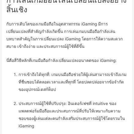
สิ้นเชิง
กับการเติบโตของเกมมือถือในอุตสาหกรรม iGaming มีการ
เปลี่ยนแปลงที่สำคัญกำลังเกิดขึ้น การเล่นเกมบนมือถือกำลังเล่น
บทบาทสำคัญในการเปลี่ยนแปลง iGaming โดยการให้ความสะดวก
สบาย เข้าถึงง่าย และประสบการณ์ผู้ใช้ที่ดีขึ้น
นี่คือสี่วิธีหลักที่เกมมือถือกำลังเปลี่ยนแปลงอนาคตของ iGaming:
การเข้าถึงได้ทุกที่: เกมบนมือถือช่วยให้ผู้เล่นสามารถเข้าถึงเกม
ที่ชื่นชอบได้ตลอดเวลาและที่ทุกที่ โดยปลดปล่อยจากข้อจำกัด
ของอุปกรณ์เดสก์ท็อป
ประสบการณ์ผู้ใช้ที่ปรับปรุง: อินเตอร์เฟซที่ intuitive ของ
แพลตฟอร์มมือถือและประสบการณ์ที่ปรับให้เหมาะกับความ
ชอบของผู้เล่นแต่ละคนกำลังเสริมประสบการณ์ผู้ใช้โดยรวมใน
iGaming