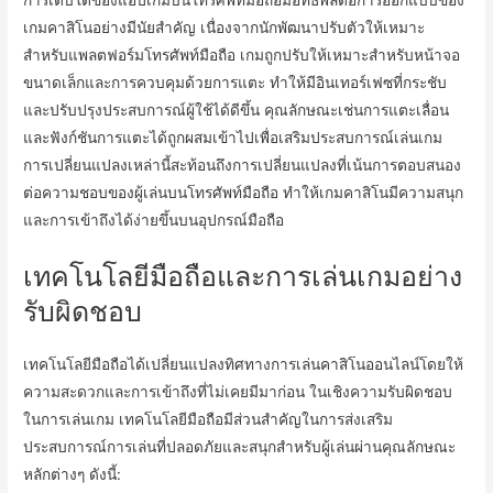
การเติบโตของแอปเกมบนโทรศัพท์มือถือมีอิทธิพลต่อการออกแบบของ
เกมคาสิโนอย่างมีนัยสำคัญ เนื่องจากนักพัฒนาปรับตัวให้เหมาะ
สำหรับแพลตฟอร์มโทรศัพท์มือถือ เกมถูกปรับให้เหมาะสำหรับหน้าจอ
ขนาดเล็กและการควบคุมด้วยการแตะ ทำให้มีอินเทอร์เฟซที่กระชับ
และปรับปรุงประสบการณ์ผู้ใช้ได้ดีขึ้น คุณลักษณะเช่นการแตะเลื่อน
และฟังก์ชันการแตะได้ถูกผสมเข้าไปเพื่อเสริมประสบการณ์เล่นเกม
การเปลี่ยนแปลงเหล่านี้สะท้อนถึงการเปลี่ยนแปลงที่เน้นการตอบสนอง
ต่อความชอบของผู้เล่นบนโทรศัพท์มือถือ ทำให้เกมคาสิโนมีความสนุก
และการเข้าถึงได้ง่ายขึ้นบนอุปกรณ์มือถือ
เทคโนโลยีมือถือและการเล่นเกมอย่าง
รับผิดชอบ
เทคโนโลยีมือถือได้เปลี่ยนแปลงทิศทางการเล่นคาสิโนออนไลน์โดยให้
ความสะดวกและการเข้าถึงที่ไม่เคยมีมาก่อน ในเชิงความรับผิดชอบ
ในการเล่นเกม เทคโนโลยีมือถือมีส่วนสำคัญในการส่งเสริม
ประสบการณ์การเล่นที่ปลอดภัยและสนุกสำหรับผู้เล่นผ่านคุณลักษณะ
หลักต่างๆ ดังนี้: