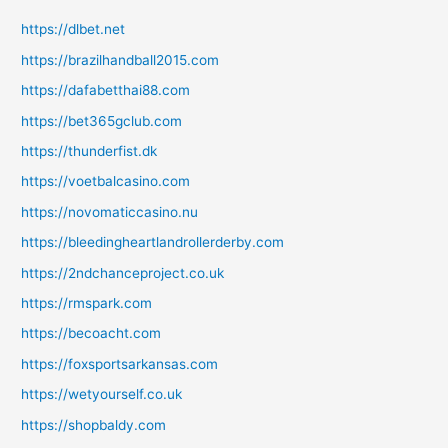
https://dlbet.net
https://brazilhandball2015.com
https://dafabetthai88.com
https://bet365gclub.com
https://thunderfist.dk
https://voetbalcasino.com
https://novomaticcasino.nu
https://bleedingheartlandrollerderby.com
https://2ndchanceproject.co.uk
https://rmspark.com
https://becoacht.com
https://foxsportsarkansas.com
https://wetyourself.co.uk
https://shopbaldy.com