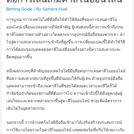
Betting Guide
/ By
Samara Huel
การบูรณาการเทคโนโลยีมือถือได้ทำให้ท้องที่ของการเล่นคาสิโน
ออนไลน์เปลี่ยนแปลงอย่างมีนัยสำคัญ ผู้เล่นตอนนี้สามารถเข้าถึงเกม
คาสิโนหลากหลายตัวอย่างโดยตรงจากอุปกรณ์มือถือของพวกเขา นำ
ไปสู่ความสะดวกและการเข้าถึงที่สูงขึ้น การเปลี่ยนแปลงนี้ได้ทำให้วิธี
การโต้ตอบของบุคคลต่อคาสิโนเสมือนครั้งอย่างมีความสะดวกและ
ยืดหยุ่นมากขึ้น
หนึ่งผลกระทบที่สำคัญของเทคโนโลยีมือถือต่อการเล่นคาสิโนออนไลน์
คือความสะดวกสบายที่สูงขึ้นที่มันมอบให้กับผู้เล่น ด้วยอุปกรณ์มือถือ
บุคคลสามารถเข้าถึงเกมคาสิโนที่ชอบได้ตลอดเวลาและที่ใดก็ได้
กำจัดข้อจำกัดของสถานที่ที่ต้องการไป ความเข้าถึงนี้ได้ดึงดูดกลุ่มผู้
เล่นใหม่และหลากหลายมากขึ้นสู่คาสิโนออนไลน์ ช่วยเพิ่มอัตราการ
เติบโตในอุตสาหกรรม
นอกจากนี้ การนำเทคโนโลยีมือถือเข้ามาได้เสริมสร้างประสบการณ์
การใช้งานโดยรวมในคาสิโนออนไลน์ แพลตฟอร์มที่ปรับให้เหมาะกับ