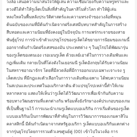
วงล้อ เสนอความน่าสนใจให้ผู้เล่น ความเชื่อมโยงกับความหรูหราและ
ดวงดีได้ทำให้รูเล็ตเป็นสิ่งที่สำคัญในคาสิโนทั่วโลก ทำให้ผู้เล่น
หลงใหลในพื้นหลังประวัติศาสตร์และความทรงจำของวงล้อที่หมุน
ต้นฉบับของเกมที่มีต้นกำเนิดจากฝรั่งเศสมีบทบาทสำคัญในการสร้าง
สืบทอดและความนิยมที่ยังคงอยู่ในปัจจุบัน การแพร่กระจายของสาย
พันธุ์ยุโรป การนำเข้าตัวแปรยุโรปของรูเล็ตได้ขยายการนิยมของเกมนี้
ออกจากต้นกำเนิดฝรั่งเศสของมัน ประเทศต่าง ๆ ในยุโรปได้พัฒนารุ่น
ของรูเล็ตของตนเอง เรอเมนรูเล็ต ด้วยเลย์เอาต์ในการวางเดิมพันและ
กฎเพิ่มเติม กลายเป็นที่โด่งดังในเยอรมนี รูเล็ตอังกฤษได้รับความนิยม
ในสหราชอาณาจักร โดยที่มีลวดล้อที่มีการออกแบบเฉพาะเจาะจง รู
เล็ตสเปน ที่มีกฎและตัวเลือกในการวางเดิมพันเฉพาะ ได้พบความนิยม
ในสเปนและประเทศในอเมริกาลาติน ตัวแปรยุโรปเหล่านี้ทำให้เกม
หลากหลาย แสดงให้เห็นว่ารูเล็ตได้วิวัฒนาการเพื่อเข้ากันกับความ
ชอบทางวัฒนธรรมที่แตกต่างกัน พร้อมทั้งยังรักษาองค์ประกอบของเกม
ที่เป็นพื้นฐานไว้ การแนะนำเกมรูเล็ตแบบอเมริกัน การเริ่มต้นของรูเล็ต
แบบอเมริกันเป็นการพัฒนาที่สำคัญในการวิวัฒนาการของเกมคาสิโน
คลาสสิกนี้ มีต้นกำเนิดมาจากสหรัฐอเมริกา รูเล็ตแบบอเมริกันแตกต่าง
จากรุ่นยุโรปโดยการรวมตัวเลขศูนย์คู่ (00) เข้าไปในวงล้อ การ