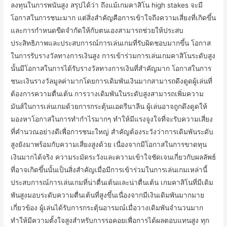
ลงทุนในการพนันสูง สรุปได้ว่า ถึงแม้เกมคาสิโน high stakes จะมี
โอกาสในการชนะมาก แต่สิ่งสำคัญคือการเข้าใจถึงความเสี่ยงที่เกิดขึ้น
และการกำหนดขีดจำกัดให้กับตนเองสามารถช่วยให้ประสบ
ประสิทธิภาพและประสบการณ์การเล่นเกมที่รับผิดชอบมากขึ้น โอกาส
ในการรับรางวัลทางการเงินสูง การเข้าร่วมการเล่นเกมคาสิโนระดับสูง
นั้นมีโอกาสในการได้รับรางวัลทางการเงินที่สำคัญมาก โอกาสในการ
ชนะเงินรางวัลมูลค่ามากโดยการเดิมพันเงินมากสามารถดึงดูดผู้เล่นที่
ต้องการความตื่นเต้น การวางเดิมพันในระดับสูงสามารถเพิ่มความ
มันส์ในการเล่นเกมด้วยการกระตุ้นแอดรีนาลีน ผู้เล่นอาจถูกดึงดูดให้
มองหาโอกาสในการทำกำไรมากๆ ทำให้มีแรงจูงใจที่จะรับความเสี่ยง
ที่คำนวณอย่างดีเพื่อการชนะใหญ่ สำคัญต้องระวังว่าการเดิมพันระดับ
สูงยังมาพร้อมกับความเสี่ยงสูงด้วย เนื่องจากมีโอกาสในการขาดทุน
เงินมากได้จริง ความระมัดระวังและความเข้าใจชัดเจนเกี่ยวกับผลลัพธ์
ที่อาจเกิดขึ้นนั้นเป็นสิ่งสำคัญเมื่อมีการเข้าร่วมในการเล่นเกมเหล่านี้
ประสบการณ์การเล่นเกมที่น่าตื่นเต้นและน่าตื่นเต้น เกมคาสิโนที่มีเดิม
พันสูงมอบระดับความตื่นเต้นที่สูงขึ้นเนื่องจากมีเงินเดิมพันมากมาย
เกี่ยวข้อง ผู้เล่นได้รับการกระตุ้นอารมณ์เมื่อวางเดิมพันจำนวนมาก
ทำให้มีความตั้งใจสูงสำหรับการรอคอยเพื่อการได้ผลตอบแทนสูง ทุก