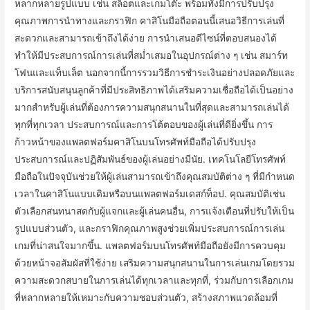
หลากหลายรูปแบบ เช่น สล็อตและเกมโต๊ะ พร้อมทั้งมีการปรับปรุง
คุณภาพการนำทางและกราฟิก คาสิโนมือถือตอนนี้เสนอวิธีการเล่นที่
สะดวกและสามารถเข้าถึงได้ง่าย การนำเสนอดีไซน์ที่ตอบสนองได้
ทำให้มีประสบการณ์การเล่นที่สม่ำเสมอในอุปกรณ์ต่าง ๆ เช่น สมาร์ท
โฟนและแท็บเล็ต นอกจากนี้การรวมวิธีการชำระเงินอย่างปลอดภัยและ
บริการสนับสนุนลูกค้าที่มีประสิทธิภาพได้เสริมความเชื่อถือได้เป็นอย่าง
มากสำหรับผู้เล่นที่ต้องการความสนุกสนานในที่สุดและสามารถเล่นได้
ทุกที่ทุกเวลา ประสบการณ์และการโต้ตอบของผู้เล่นที่ดียิ่งขึ้น การ
ก้าวหน้าของแพลตฟอร์มคาสิโนบนโทรศัพท์มือถือได้ปรับปรุง
ประสบการณ์และปฏิสัมพันธ์ของผู้เล่นอย่างมีนัย. เทคโนโลยีโทรศัพท์
มือถือในปัจจุบันช่วยให้ผู้เล่นสามารถเข้าถึงคุณสมบัติต่าง ๆ ที่มีกำหนด
เวลาในคาสิโนแบบเดิมหรือบนแพลตฟอร์มเดสก์ท็อป. คุณสมบัติเช่น
ตัวเลือกสนทนาสดกับผู้แจกและผู้เล่นคนอื่น, การแจ้งเตือนที่ปรับให้เป็น
รูปแบบส่วนตัว, และกราฟิกคุณภาพสูงช่วยเพิ่มประสบการณ์การเล่น
เกมที่น่าสนใจมากขึ้น. แพลตฟอร์มบนโทรศัพท์มือถือยังมีการควบคุม
ด้วยหน้าจอสัมผัสที่ใช้ง่าย เสริมความสนุกสนานในการเล่นเกมโดยรวม
ความสะดวกสบายในการเล่นได้ทุกเวลาและทุกที่, ร่วมกับการเลือกเกม
ที่หลากหลายให้เหมาะกับความชอบส่วนตัว, สร้างสภาพแวดล้อมที่