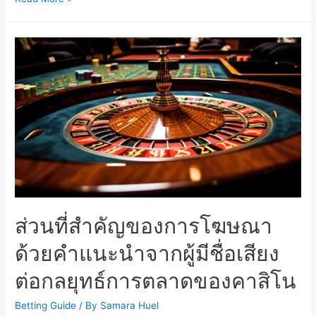
ทาง
กฎหมาย
ของ
การ
พนัน
ออนไลน์:
สิ่ง
ที่
ผู้
เล่น
ควร
รู้
ส่วนที่สำคัญของการโฆษณา
ด้วยคำแนะนำจากผู้มีชื่อเสียง
ต่อกลยุทธ์การตลาดของคาสิโน
Betting Guide
/ By
Samara Huel