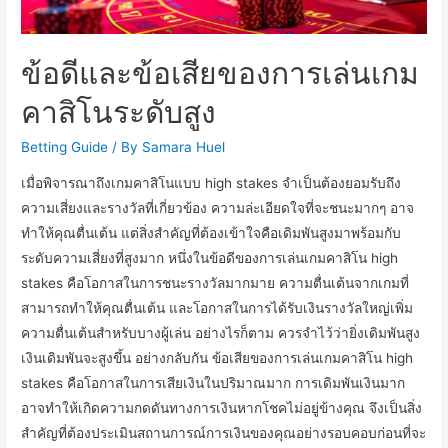
ทำให้
ผู้
ข้อดีและข้อเสียของการเล่นเกม
เล่น
หมุน
คาสิโนระดับสูง
ต่อ
ไป
Betting Guide
/ By
Samara Huel
คือ
เมื่อพิจารณาถึงเกมคาสิโนแบบ high stakes จำเป็นต้องยอมรับถึง
อะไร?
ความเสี่ยงและรางวัลที่เกี่ยวข้อง ความล่ะเอียดใจที่จะชนะมากๆ อาจ
ทำให้คุณตื่นเต้น แต่สิ่งสำคัญที่ต้องเข้าใจคือเดิมพันสูงมาพร้อมกับ
ระดับความเสี่ยงที่สูงมาก หนึ่งในข้อดีของการเล่นเกมคาสิโน high
stakes คือโอกาสในการชนะรางวัลมากมาย ความตื่นเต้นจากเกมที่
สามารถทำให้คุณตื่นเต้น และโอกาสในการได้รับเงินรางวัลใหญ่เพิ่ม
ความตื่นเต้นสำหรับบางผู้เล่น อย่างไรก็ตาม ควรจำไว้ว่ายิ่งเดิมพันสูง
เงินเดิมพันจะสูงขึ้น อย่างกลับกัน ข้อเสียของการเล่นเกมคาสิโน high
stakes คือโอกาสในการเสียเงินในปริมาณมาก การเดิมพันเงินมาก
อาจทำให้เกิดความกดดันทางการเงินหากโชคไม่อยู่ข้างคุณ จึงเป็นสิ่ง
สำคัญที่ต้องประเมินสถานการณ์การเงินของคุณอย่างรอบคอบก่อนที่จะ