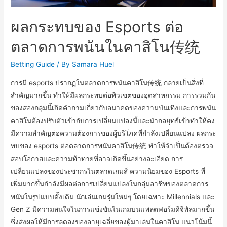
คา
สิ
ผลกระทบของ Esports ต่อ
โน
ออนไลน์
ตลาดการพนันในคาสิโน传统
Betting Guide
/ By
Samara Huel
การมี esports ปรากฏในตลาดการพนันคาสิโน传统 กลายเป็นสิ่งที่
สำคัญมากขึ้น ทำให้มีผลกระทบต่อทิวเขตของอุตสาหกรรม การรวมกัน
ของสองกลุ่มนี้เกิดคำถามเกี่ยวกับอนาคตของความบันเทิงและการพนัน
คาสิโนต้องปรับตัวเข้ากับการเปลี่ยนแปลงนี้และนำกลยุทธ์เข้าทำให้คง
มีความสำคัญต่อความต้องการของผู้บริโภคที่กำลังเปลี่ยนแปลง ผลกระ
ทบของ esports ต่อตลาดการพนันคาสิโน传统 ทำให้จำเป็นต้องตรวจ
สอบโอกาสและความท้าทายที่อาจเกิดขึ้นอย่างละเอียด การ
เปลี่ยนแปลงของประชากรในตลาดเกมส์ ความนิยมของ Esports ที่
เพิ่มมากขึ้นกำลังมีผลต่อการเปลี่ยนแปลงในกลุ่มอาชีพของตลาดการ
พนันในรูปแบบดั้งเดิม นักเล่นเกมรุ่นใหม่ๆ โดยเฉพาะ Millennials และ
Gen Z มีความสนใจในการแข่งขันในเกมบนแพลตฟอร์มดิจิทัลมากขึ้น
ซึ่งส่งผลให้มีการลดลงของอายุเฉลี่ยของผู้มาเล่นในคาสิโน แนวโน้มนี้