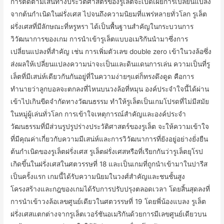
การติดตามเส้นทางประวัติศาสตร์ของรูเล็ตจะเปิดเผยการเปลี่ยนแปลง
จากต้นกำเนิดในฝรั่งเศส ไปจนถึงความนิยมที่แพร่หลายทั่วโลก รูเล็ต
ฝรั่งเศสที่มีลักษณะที่หรูหรา ได้เป็นพื้นฐานสำคัญในกระบวนการ
วิวัฒนาการของเกม การนำเข้ารูเล็ตแบบอเมริกันนำมาซึ่งการ
เปลี่ยนแปลงที่สำคัญ เช่น การเพิ่มตัวเลข double zero เข้าในวงล้อซึ่ง
ส่งผลให้เปลี่ยนแปลงความน่าจะเป็นและดินแดนการเล่น ความเป็นที่รู
เล็ตที่มีเสน่ห์เดียวกันกันอยู่ที่ในความง่ายๆแต่ก็ทรงดึงดูด คือการ
ทำนายว่าลูกบอลจะตกลงที่ไหนบนวงล้อที่หมุน องค์ประจำใจนี้ได้ผ่าน
เข้าไปเกินขีดจำกัดทางวัฒนธรรม ทำให้รูเล็ตเป็นเกมโปรดที่ไม่มีสมัย
ในหมู่ผู้เล่นทั่วโลก การเข้าใจเหตุการณ์สำคัญและองค์ประจำ
วัฒนธรรมที่มีส่วนรูปรูปร่างประวัติศาสตร์ของรูเล็ต จะให้ความเข้าใจ
ที่มีคุณค่าเกี่ยวกับความมีเสน่ห์และการวิวัฒนาการที่ยังอยู่อย่างยั่งยืน
ต้นกำเนิดของรูเล็ตฝรั่งเศส รูเล็ตฝรั่งเศสหรือที่เรียกกันว่ารูเล็ตยุโรป
เกิดขึ้นในฝรั่งเศสในศตวรรษที่ 18 และเป็นเกมที่ถูกนำเข้ามาในปารีส
เป็นครั้งแรก เกมนี้ได้รับความนิยมในวงศ์สำคัญและชนชั้นสูง
โครงสร้างและกฎของเกมได้รับการปรับปรุงตลอดเวลา โดยสิ้นสุดลงที่
การนำเข้าวงล้อเลขศูนย์เดียวในศตวรรษที่ 19 โดยพี่น้องแบลง รูเล็ต
ฝรั่งเศสแตกต่างจากรูเล็ตเวอร์ชันอเมริกันด้วยการมีเลขศูนย์เดียวบน