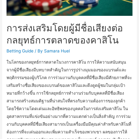
เสียง
ต่อ
กลยุทธ์
การส่งเสริมโดยผู้มีชื่อเสียงต่อ
การ
กลยุทธ์การตลาดของคาสิโน
ตลาด
ของ
Betting Guide
/ By
Samara Huel
คา
สิโน
ในโลกของกลยุทธ์การตลาดในวงการคาสิโน การให้ความสนับสนุน
จากผู้มีชื่อเสียงมีบทบาทสำคัญในการรูปร่างมุมมองของแบรนด์และ
พฤติกรรมของผู้บริโภค การร่วมงานกับบุคคลที่มีชื่อเสียงมีศักยภาพที่จะ
เสริมสร้างชื่อเสียงของแบรนด์ของคาสิโนและดึงดูดผู้ชมในกลุ่มเป้า
หมายที่กว้างขึ้น การใช้กลยุทธ์การทำงานร่วมกับบุคคลที่มีชื่อเสียง
สามารถสร้างสมมติฐานที่น่าสนใจที่ตรงกับความต้องการของลูกค้า
โดยใช้ความโดดเด่นและอิทธิพลของบุคคลในการส่งเสริมคาสิโน ใน
อุตสาหกรรมที่แข่งขันอย่างมากที่ความแตกต่างเป็นสิ่งสำคัญ การร่วม
งานกับบุคคลที่มีชื่อเสียงสามารถเป็นเครื่องมือมีคุณค่าสำหรับคาสิโนที่
ต้องการที่จะเด่นออกและเพิ่มความสำเร็จของพวกเขา ผลของการให้