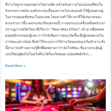
ที่รางวัลถูกจ่ายออกอย่างไม่คาดคิด คล้ายกับความไม่แน่นอนที่พบใน
กิจกรรมการพนัน องค์ประกอบนี้ของความไม่แน่นอนทำให้ผู้เล่นตกอยู่
ในการรอคอยชัยชนะในอนาคต โดยอาจทำให้เวลาที่ใช้เล่นเกมของ
พวกเขายาวขึ้น ผลกระทบเกือบตกลงนี้ การออกแบบเครื่องสล็อตนำเอา
ปรากฏการณ์จิตวิทยาที่เรียกว่า “Near-Miss Effect” เข้ามาเพื่อส่งผล
ต่อพฤติกรรมของผู้เล่น การใกล้เคียงการชนะเกิดขึ้นเมื่อผู้เล่นพลาดใน
การชนะอย่างน้อย ซึ่งทำให้ระบบการให้รางวัลของสมองเริ่มทำงาน สิ่ง
นี้สามารถสร้างความรู้สึกที่ผิดพลาดว่ากำลังใกล้ชนะ ซึ่งอาจกระตุ้นผู้
เล่นให้ต่อสู้ต่อไปในหวังที่จะได้รับแจ็คพอต แม้ผลลัพธ์จริงๆ …
ประสิทธิภาพ
Read More »
ของ
การ
ออกแบบ
เครื่อง
สล็อต:
สิ่ง
ที่