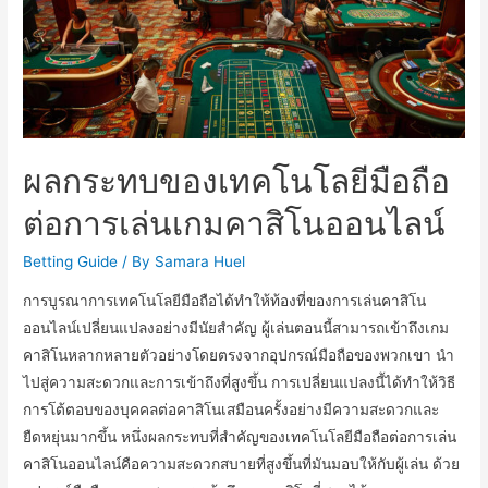
ต่อ
กลยุทธ์
การ
ตลาด
ของ
คา
สิโน
ผลกระทบของเทคโนโลยีมือถือ
ต่อการเล่นเกมคาสิโนออนไลน์
Betting Guide
/ By
Samara Huel
การบูรณาการเทคโนโลยีมือถือได้ทำให้ท้องที่ของการเล่นคาสิโน
ออนไลน์เปลี่ยนแปลงอย่างมีนัยสำคัญ ผู้เล่นตอนนี้สามารถเข้าถึงเกม
คาสิโนหลากหลายตัวอย่างโดยตรงจากอุปกรณ์มือถือของพวกเขา นำ
ไปสู่ความสะดวกและการเข้าถึงที่สูงขึ้น การเปลี่ยนแปลงนี้ได้ทำให้วิธี
การโต้ตอบของบุคคลต่อคาสิโนเสมือนครั้งอย่างมีความสะดวกและ
ยืดหยุ่นมากขึ้น หนึ่งผลกระทบที่สำคัญของเทคโนโลยีมือถือต่อการเล่น
คาสิโนออนไลน์คือความสะดวกสบายที่สูงขึ้นที่มันมอบให้กับผู้เล่น ด้วย